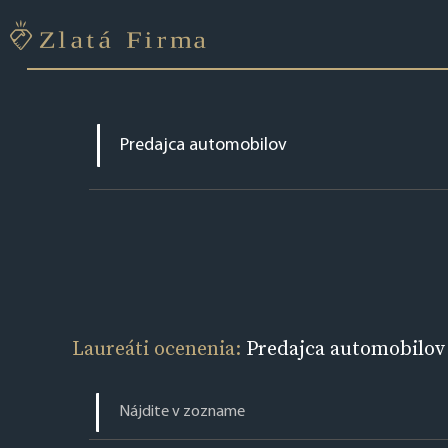
Laureáti ocenenia:
Predajca automobilov