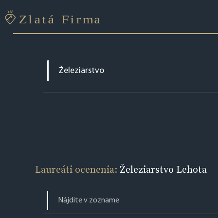
Laureáti ocenenia:
Železiarstvo Lehota