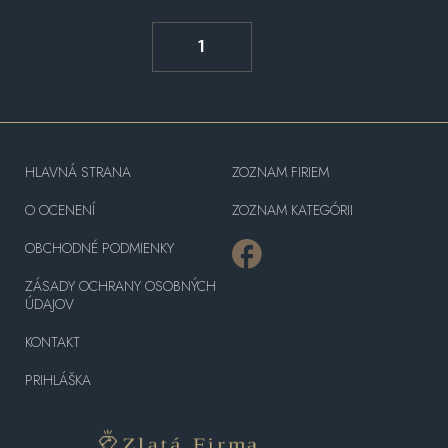
1
HLAVNÁ STRANA
ZOZNAM FIRIEM
O OCENENÍ
ZOZNAM KATEGÓRII
OBCHODNÉ PODMIENKY
ZÁSADY OCHRANY OSOBNÝCH
ÚDAJOV
KONTAKT
PRIHLÁŠKA