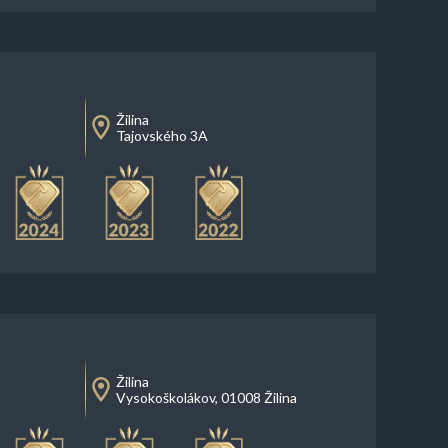
Žilina
Tajovského 3A
Žilina
Vysokoškolákov, 01008 Žilina