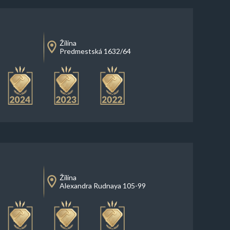
Žilina
Predmestská 1632/64
Žilina
Alexandra Rudnaya 105-99